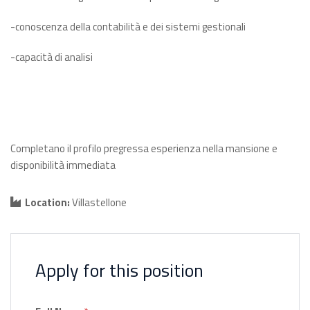
-conoscenza della contabilità e dei sistemi gestionali
-capacità di analisi
Completano il profilo pregressa esperienza nella mansione e
disponibilità immediata
Location:
Villastellone
Apply for this position