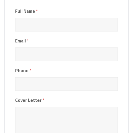
Full Name
*
Email
*
Phone
*
Cover Letter
*