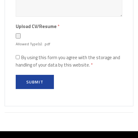
Upload CV/Resume
*
Allowed Type(s): .pdf
By using this form you agree with the storage and
handling of your data by this website.
*